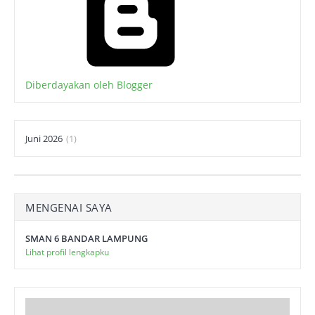
Diberdayakan oleh Blogger
Juni 2026
(1)
MENGENAI SAYA
SMAN 6 BANDAR LAMPUNG
Lihat profil lengkapku