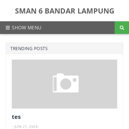
SMAN 6 BANDAR LAMPUNG
TRENDING POSTS
tes
-
JUNI 21, 2026